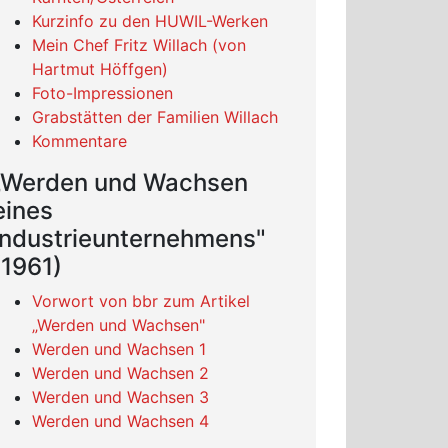
Kurzinfo zu den HUWIL-Werken
Mein Chef Fritz Willach (von
Hartmut Höffgen)
Foto-Impressionen
Grabstätten der Familien Willach
Kommentare
„Werden und Wachsen
eines
Industrieunternehmens"
(1961)
Vorwort von bbr zum Artikel
„Werden und Wachsen"
Werden und Wachsen 1
Werden und Wachsen 2
Werden und Wachsen 3
Werden und Wachsen 4