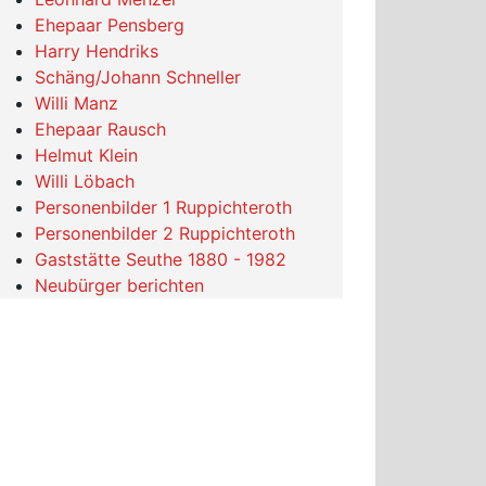
Ehepaar Pensberg
Harry Hendriks
Schäng/Johann Schneller
Willi Manz
Ehepaar Rausch
Helmut Klein
Willi Löbach
Personenbilder 1 Ruppichteroth
Personenbilder 2 Ruppichteroth
Gaststätte Seuthe 1880 - 1982
Neubürger berichten