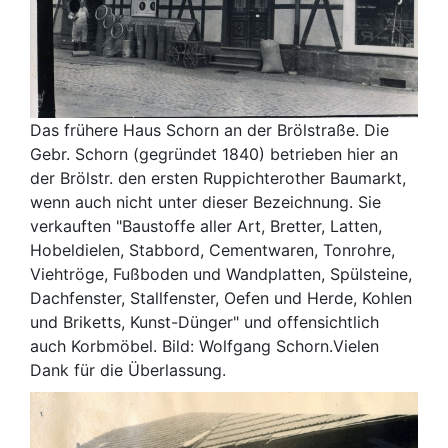
Das frühere Haus Schorn an der Brölstraße. Die
Gebr. Schorn (gegründet 1840) betrieben hier an
der Brölstr. den ersten Ruppichterother Baumarkt,
wenn auch nicht unter dieser Bezeichnung. Sie
verkauften "Baustoffe aller Art, Bretter, Latten,
Hobeldielen, Stabbord, Cementwaren, Tonrohre,
Viehtröge, Fußboden und Wandplatten, Spülsteine,
Dachfenster, Stallfenster, Oefen und Herde, Kohlen
und Briketts, Kunst-Dünger" und offensichtlich
auch Korbmöbel. Bild: Wolfgang Schorn.Vielen
Dank für die Überlassung.