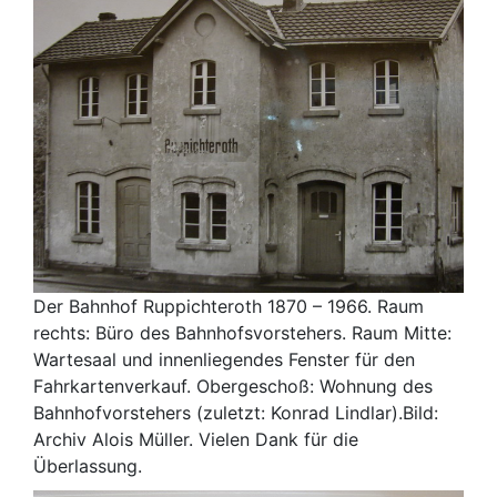
Der Bahnhof Ruppichteroth 1870 – 1966. Raum
rechts: Büro des Bahnhofsvorstehers. Raum Mitte:
Wartesaal und innenliegendes Fenster für den
Fahrkartenverkauf. Obergeschoß: Wohnung des
Bahnhofvorstehers (zuletzt: Konrad Lindlar).Bild:
Archiv Alois Müller. Vielen Dank für die
Überlassung.