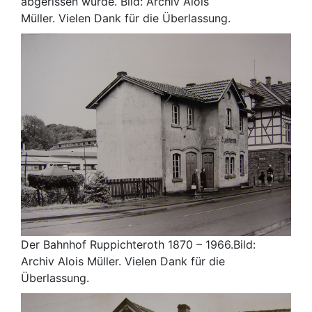
abgerissen wurde. Bild: Archiv Alois
Müller. Vielen Dank für die Überlassung.
Der Bahnhof Ruppichteroth 1870 – 1966.Bild:
Archiv Alois Müller. Vielen Dank für die
Überlassung.