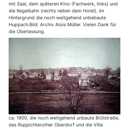
mit Saal, dem späteren Kino (Fachwerk, links) und
die Kegelbahn (rechts neben dem Hotel). Im
Hintergrund die noch weitgehend unbebaute
Huppach.Bild: Archiv Alois Müller. Vielen Dank für
die Überlassung.
ca. 1900, die noch weitgehend unbaute Brölstraße,
das Ruppichterother Oberdorf und die Villa