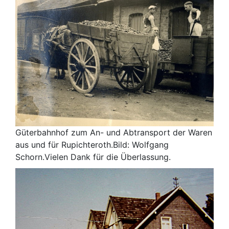
Güterbahnhof zum An- und Abtransport der Waren
aus und für Rupichteroth.Bild: Wolfgang
Schorn.Vielen Dank für die Überlassung.