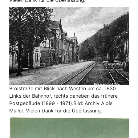
Vielen Dank für die Überlassung.
Brölstraße mit Blick nach Westen um ca. 1930.
Links der Bahnhof, rechts daneben das frühere
Postgebäude (1899 - 1971).Bild: Archiv Alois
Müller. Vielen Dank für die Überlassung.