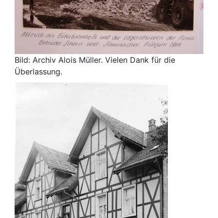
Bild: Archiv Alois Müller. Vielen Dank für die
Überlassung.