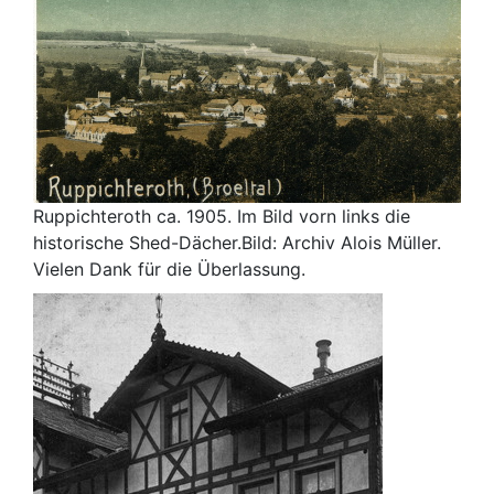
Ruppichteroth ca. 1905. Im Bild vorn links die
historische Shed-Dächer.Bild: Archiv Alois Müller.
Vielen Dank für die Überlassung.