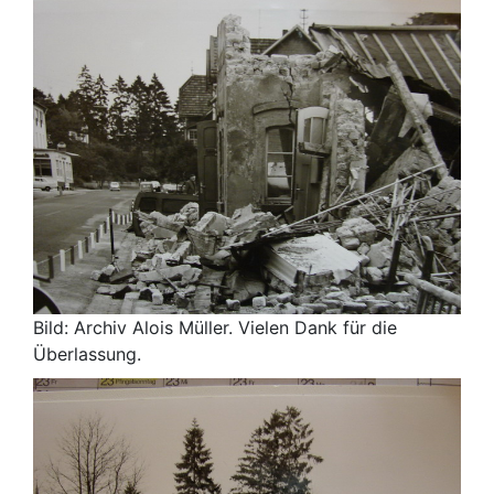
Bild: Archiv Alois Müller. Vielen Dank für die
Überlassung.