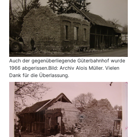
Auch der gegenüberliegende Güterbahnhof wurde
1966 abgerissen.Bild: Archiv Alois Müller. Vielen
Dank für die Überlassung.