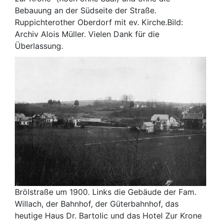
Bebauung an der Südseite der Straße.
Ruppichterother Oberdorf mit ev. Kirche.Bild:
Archiv Alois Müller. Vielen Dank für die
Überlassung.
Brölstraße um 1900. Links die Gebäude der Fam.
Willach, der Bahnhof, der Güterbahnhof, das
heutige Haus Dr. Bartolic und das Hotel Zur Krone