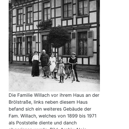
Die Familie Willach vor ihrem Haus an der
Brölstraße, links neben diesem Haus
befand sich ein weiteres Gebäude der
Fam. Willach, welches von 1899 bis 1971
als Poststelle diente und danch