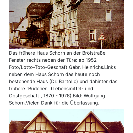
Das frühere Haus Schorn an der Brölstraße.
Fenster rechts neben der Türe: ab 1952
Foto/Lotto-Toto-Geschäft Gebr. Heinrichs.Links
neben dem Haus Schorn das heute noch
bestehende Haus (Dr. Bartolic) und dahinter das
frühere "Büdchen" (Lebensmittel- und
Obstgeschäft , 1870 - 1976).Bild: Wolfgang
Schorn.Vielen Dank für die Überlassung.