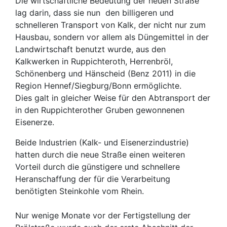
Die wirtschaftliche Bedeutung der neuen Straße
lag darin, dass sie nun den billigeren und
schnelleren Transport von Kalk, der nicht nur zum
Hausbau, sondern vor allem als Düngemittel in der
Landwirtschaft benutzt wurde, aus den
Kalkwerken in Ruppichteroth, Herrenbröl,
Schönenberg und Hänscheid (Benz 2011) in die
Region Hennef/Siegburg/Bonn ermöglichte.
Dies galt in gleicher Weise für den Abtransport der
in den Ruppichterother Gruben gewonnenen
Eisenerze.
Beide Industrien (Kalk- und Eisenerzindustrie)
hatten durch die neue Straße einen weiteren
Vorteil durch die günstigere und schnellere
Heranschaffung der für die Verarbeitung
benötigten Steinkohle vom Rhein.
Nur wenige Monate vor der Fertigstellung der