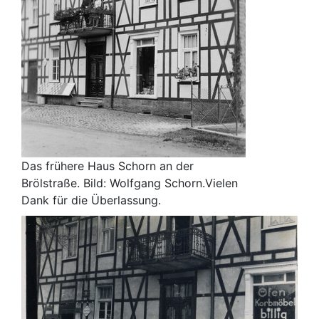
Das frühere Haus Schorn an der
Brölstraße. Bild: Wolfgang Schorn.Vielen
Dank für die Überlassung.