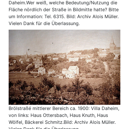
Daheim.Wer weiß, welche Bedeutung/Nutzung die
Fläche nördlich der Straße in Bildmitte hatte? Bitte
um Information: Tel. 6315. Bild: Archiv Alois Müller.
Vielen Dank für die Überlassung.
Brölstraßé mittlerer Bereich ca. 1900: Villa Daheim,
von links: Haus Ottersbach, Haus Knuth, Haus
Wölfel, Bäckerei Schmitz.Bild: Archiv Alois Müller.