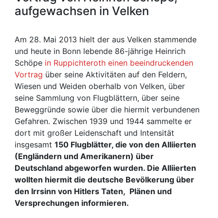
aufgewachsen in Velken
Am 28. Mai 2013 hielt der aus Velken stammende
und heute in Bonn lebende 86-jährige Heinrich
Schöpe
in Ruppichteroth einen beeindruckenden
Vortrag
über seine Aktivitäten auf den Feldern,
Wiesen und Weiden oberhalb von Velken, über
seine Sammlung von Flugblättern, über seine
Beweggründe sowie über die hiermit verbundenen
Gefahren. Zwischen 1939 und 1944 sammelte er
dort mit großer Leidenschaft und Intensität
insgesamt
150 Flugblätter, die von den Alliierten
(Engländern und Amerikanern) über
Deutschland abgeworfen wurden. Die Alliierten
wollten hiermit die deutsche Bevölkerung über
den Irrsinn von Hitlers Taten, Plänen und
Versprechungen informieren.