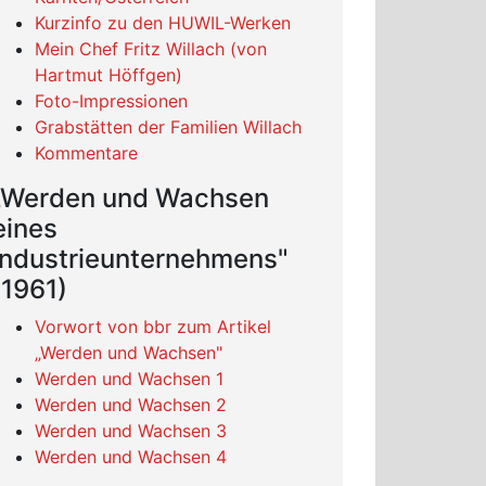
Kurzinfo zu den HUWIL-Werken
Mein Chef Fritz Willach (von
Hartmut Höffgen)
Foto-Impressionen
Grabstätten der Familien Willach
Kommentare
„Werden und Wachsen
eines
Industrieunternehmens"
(1961)
Vorwort von bbr zum Artikel
„Werden und Wachsen"
Werden und Wachsen 1
Werden und Wachsen 2
Werden und Wachsen 3
Werden und Wachsen 4