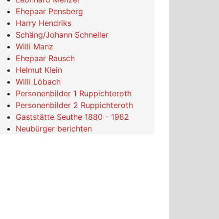
Ehepaar Pensberg
Harry Hendriks
Schäng/Johann Schneller
Willi Manz
Ehepaar Rausch
Helmut Klein
Willi Löbach
Personenbilder 1 Ruppichteroth
Personenbilder 2 Ruppichteroth
Gaststätte Seuthe 1880 - 1982
Neubürger berichten