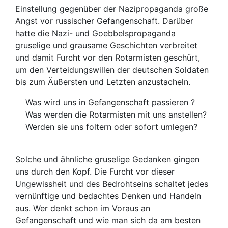
Einstellung gegenüber der Nazipropaganda große
Angst vor russischer Gefangenschaft. Darüber
hatte die Nazi- und Goebbelspropaganda
gruselige und grausame Geschichten verbreitet
und damit Furcht vor den Rotarmisten geschürt,
um den Verteidungswillen der deutschen Soldaten
bis zum Äußersten und Letzten anzustacheln.
Was wird uns in Gefangenschaft passieren ?
Was werden die Rotarmisten mit uns anstellen?
Werden sie uns foltern oder sofort umlegen?
Solche und ähnliche gruselige Gedanken gingen
uns durch den Kopf. Die Furcht vor dieser
Ungewissheit und des Bedrohtseins schaltet jedes
vernünftige und bedachtes Denken und Handeln
aus. Wer denkt schon im Voraus an
Gefangenschaft und wie man sich da am besten