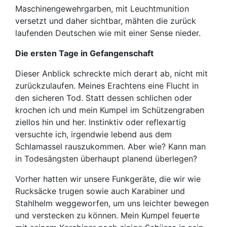
Maschinengewehrgarben, mit Leuchtmunition
versetzt und daher sichtbar, mähten die zurück
laufenden Deutschen wie mit einer Sense nieder.
Die ersten Tage in Gefangenschaft
Dieser Anblick schreckte mich derart ab, nicht mit
zurückzulaufen. Meines Erachtens eine Flucht in
den sicheren Tod. Statt dessen schlichen oder
krochen ich und mein Kumpel im Schützengraben
ziellos hin und her. Instinktiv oder reflexartig
versuchte ich, irgendwie lebend aus dem
Schlamassel rauszukommen. Aber wie? Kann man
in Todesängsten überhaupt planend überlegen?
Vorher hatten wir unsere Funkgeräte, die wir wie
Rucksäcke trugen sowie auch Karabiner und
Stahlhelm weggeworfen, um uns leichter bewegen
und verstecken zu können. Mein Kumpel feuerte