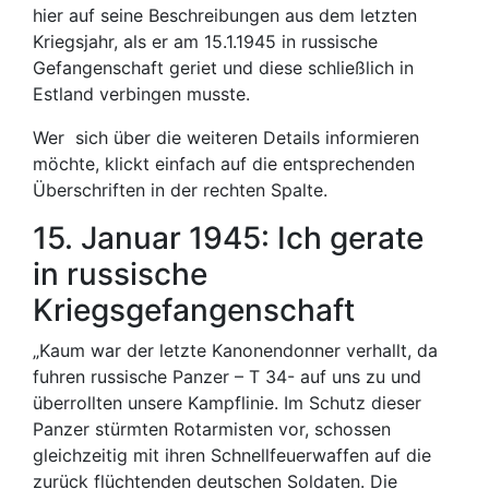
hier auf seine Beschreibungen aus dem letzten
Kriegsjahr, als er am 15.1.1945 in russische
Gefangenschaft geriet und diese schließlich in
Estland verbingen musste.
Wer sich über die weiteren Details informieren
möchte, klickt einfach auf die entsprechenden
Überschriften in der rechten Spalte.
15. Januar 1945: Ich gerate
in russische
Kriegsgefangenschaft
„Kaum war der letzte Kanonendonner verhallt, da
fuhren russische Panzer – T 34- auf uns zu und
überrollten unsere Kampflinie. Im Schutz dieser
Panzer stürmten Rotarmisten vor, schossen
gleichzeitig mit ihren Schnellfeuerwaffen auf die
zurück flüchtenden deutschen Soldaten. Die