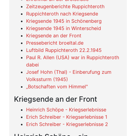
Zeitzeugenberichte Ruppichteroth
Ruppichteroth nach Kriegsende
Kriegsende 1945 in Schönenberg
Kriegsende 1945 in Winterscheid
Kriegsende an der Front
Pressebericht broeltal.de
Luftbild Ruppichteroth 22.2.1945
Paul R. Allen (USA) war in Ruppichteroth
dabei
Josef Hohn (Thal) - Einberufung zum
Volkssturm (1945)
„Botschaften vom Himmel"
Kriegsende an der Front
Heinrich Schöpe - Kriegserlebnisse
Erich Schreiber - Kriegserlebnisse 1
Erich Schreiber - Kriegserlebnisse 2