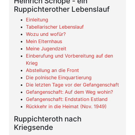
Heinrich Schöpe - ein
Ruppichterother Lebenslauf
Einleitung
Tabellarischer Lebenslauf
Wozu und wofür?
Mein Elternhaus
Meine Jugendzeit
Einberufung und Vorbereitung auf den
Krieg
Abstellung an die Front
Die polnische Einquartierung
Die letzten Tage vor der Gefangenschaft
Gefangenschaft: Auf dem Weg wohin?
Gefangenschaft: Endstation Estland
Rückkehr in die Heimat (Nov. 1949)
Ruppichteroth nach
Kriegsende