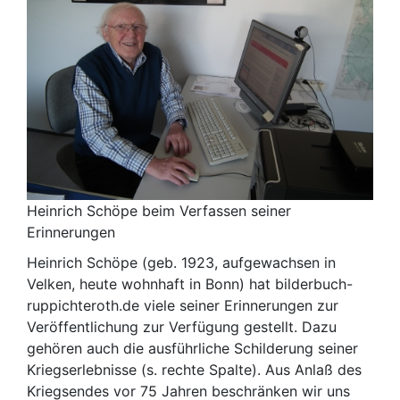
Heinrich Schöpe beim Verfassen seiner
Erinnerungen
Heinrich Schöpe (geb. 1923, aufgewachsen in
Velken, heute wohnhaft in Bonn) hat bilderbuch-
ruppichteroth.de viele seiner Erinnerungen zur
Veröffentlichung zur Verfügung gestellt. Dazu
gehören auch die ausführliche Schilderung seiner
Kriegserlebnisse (s. rechte Spalte). Aus Anlaß des
Kriegsendes vor 75 Jahren beschränken wir uns