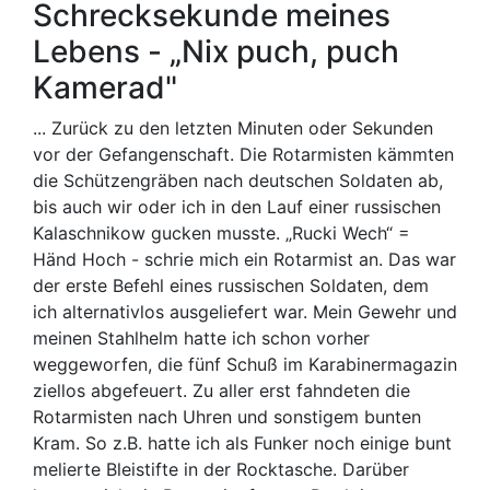
Schrecksekunde meines
Lebens - „Nix puch, puch
Kamerad"
... Zurück zu den letzten Minuten oder Sekunden
vor der Gefangenschaft. Die Rotarmisten kämmten
die Schützengräben nach deutschen Soldaten ab,
bis auch wir oder ich in den Lauf einer russischen
Kalaschnikow gucken musste. „Rucki Wech“ =
Händ Hoch - schrie mich ein Rotarmist an. Das war
der erste Befehl eines russischen Soldaten, dem
ich alternativlos ausgeliefert war. Mein Gewehr und
meinen Stahlhelm hatte ich schon vorher
weggeworfen, die fünf Schuß im Karabinermagazin
ziellos abgefeuert. Zu aller erst fahndeten die
Rotarmisten nach Uhren und sonstigem bunten
Kram. So z.B. hatte ich als Funker noch einige bunt
melierte Bleistifte in der Rocktasche. Darüber