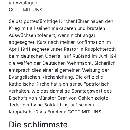
überwältigen
GOTT MIT UNS
Selbst gottesfürchtige Kirchenführer haben den
Krieg mit all seinen makaberen und brutalen
Auswüchsen toleriert, wenn nicht sogar
abgesegnet. Kurz nach meiner Konfirmation im
April 1941 segnete unser Pastor in Ruppichteroth
beim deutschen Überfall auf Rußland im Juni 1941
die Waffen der Deutschen Wehrmacht. Sicherlich
entsprach dies einer allgemeinen Weisung der
Evangelischen Kirchenleitung. Die offizielle
Katholische Kirche hat sich genau "patriotisch"
verhalten, wie das damalige Sonntagswort des
Bischofs von Münster Graf von Gahlen zeigte.
Jeder deutsche Soldat trug auf seinem
Koppelschloß als Emblem: GOTT MIT UNS
Die schlimmste