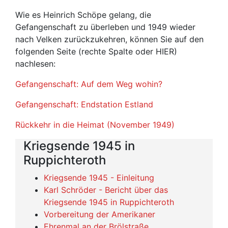
Wie es Heinrich Schöpe gelang, die
Gefangenschaft zu überleben und 1949 wieder
nach Velken zurückzukehren, können Sie auf den
folgenden Seite (rechte Spalte oder HIER)
nachlesen:
Gefangenschaft: Auf dem Weg wohin?
Gefangenschaft: Endstation Estland
Rückkehr in die Heimat (November 1949)
Kriegsende 1945 in
Ruppichteroth
Kriegsende 1945 - Einleitung
Karl Schröder - Bericht über das
Kriegsende 1945 in Ruppichteroth
Vorbereitung der Amerikaner
Ehrenmal an der Brölstraße