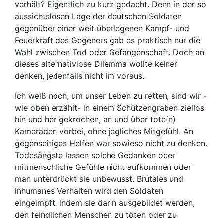
verhält? Eigentlich zu kurz gedacht. Denn in der so
aussichtslosen Lage der deutschen Soldaten
gegenüber einer weit überlegenen Kampf- und
Feuerkraft des Gegeners gab es praktisch nur die
Wahl zwischen Tod oder Gefangenschaft. Doch an
dieses alternativlose Dilemma wollte keiner
denken, jedenfalls nicht im voraus.
Ich weiß noch, um unser Leben zu retten, sind wir -
wie oben erzählt- in einem Schützengraben ziellos
hin und her gekrochen, an und über tote(n)
Kameraden vorbei, ohne jegliches Mitgefühl. An
gegenseitiges Helfen war sowieso nicht zu denken.
Todesängste lassen solche Gedanken oder
mitmenschliche Gefühle nicht aufkommen oder
man unterdrückt sie unbewusst. Brutales und
inhumanes Verhalten wird den Soldaten
eingeimpft, indem sie darin ausgebildet werden,
den feindlichen Menschen zu töten oder zu