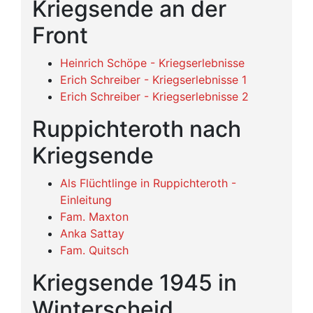
Kriegsende an der
Front
Heinrich Schöpe - Kriegserlebnisse
Erich Schreiber - Kriegserlebnisse 1
Erich Schreiber - Kriegserlebnisse 2
Ruppichteroth nach
Kriegsende
Als Flüchtlinge in Ruppichteroth -
Einleitung
Fam. Maxton
Anka Sattay
Fam. Quitsch
Kriegsende 1945 in
Winterscheid