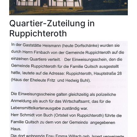
Quartier-Zuteilung in
Ruppichteroth