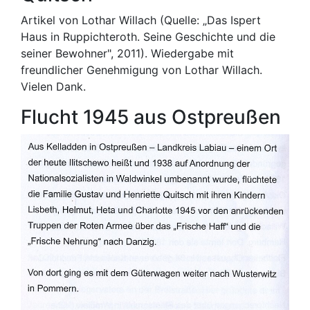
Artikel von Lothar Willach (Quelle: „Das Ispert
Haus in Ruppichteroth. Seine Geschichte und die
seiner Bewohner", 2011). Wiedergabe mit
freundlicher Genehmigung von Lothar Willach.
Vielen Dank.
Flucht 1945 aus Ostpreußen