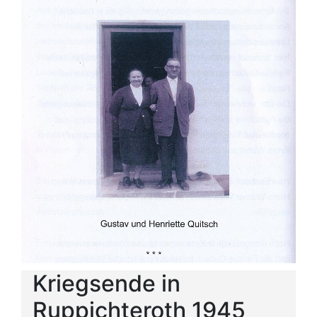
Kriegsende in
Ruppichteroth 1945