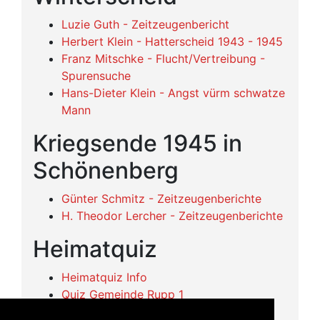
Luzie Guth - Zeitzeugenbericht
Herbert Klein - Hatterscheid 1943 - 1945
Franz Mitschke - Flucht/Vertreibung -
Spurensuche
Hans-Dieter Klein - Angst vürm schwatze
Mann
Kriegsende 1945 in
Schönenberg
Günter Schmitz - Zeitzeugenberichte
H. Theodor Lercher - Zeitzeugenberichte
Heimatquiz
Heimatquiz Info
Quiz Gemeinde Rupp 1
Quiz Gemeinde Rupp 2