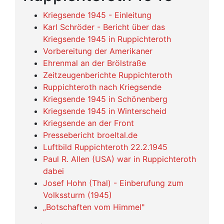
Kriegsende 1945 - Einleitung
Karl Schröder - Bericht über das
Kriegsende 1945 in Ruppichteroth
Vorbereitung der Amerikaner
Ehrenmal an der Brölstraße
Zeitzeugenberichte Ruppichteroth
Ruppichteroth nach Kriegsende
Kriegsende 1945 in Schönenberg
Kriegsende 1945 in Winterscheid
Kriegsende an der Front
Pressebericht broeltal.de
Luftbild Ruppichteroth 22.2.1945
Paul R. Allen (USA) war in Ruppichteroth
dabei
Josef Hohn (Thal) - Einberufung zum
Volkssturm (1945)
„Botschaften vom Himmel"