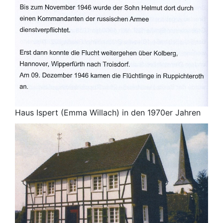
Haus Ispert (Emma Willach) in den 1970er Jahren