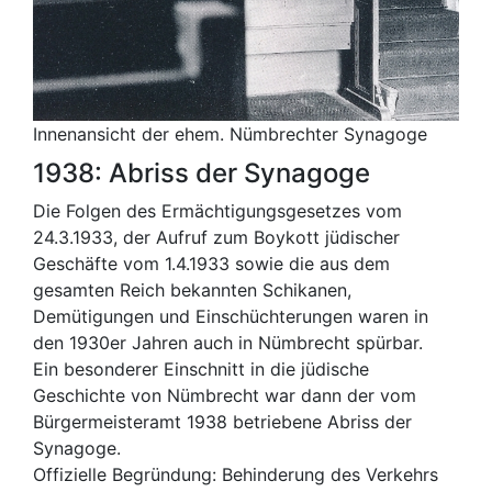
Innenansicht der ehem. Nümbrechter Synagoge
1938: Abriss der Synagoge
Die Folgen des Ermächtigungsgesetzes vom
24.3.1933, der Aufruf zum Boykott jüdischer
Geschäfte vom 1.4.1933 sowie die aus dem
gesamten Reich bekannten Schikanen,
Demütigungen und Einschüchterungen waren in
den 1930er Jahren auch in Nümbrecht spürbar.
Ein besonderer Einschnitt in die jüdische
Geschichte von Nümbrecht war dann der vom
Bürgermeisteramt 1938 betriebene Abriss der
Synagoge.
Offizielle Begründung: Behinderung des Verkehrs