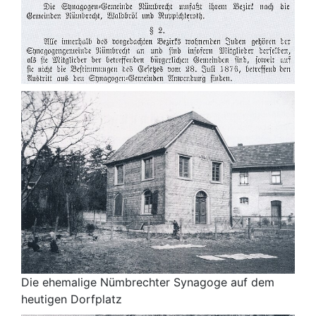
Die ehemalige Nümbrechter Synagoge auf dem
heutigen Dorfplatz