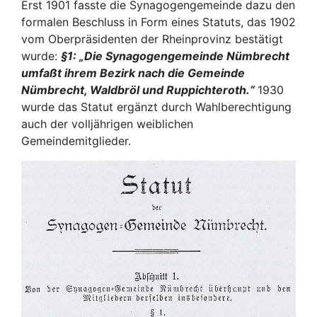
Erst 1901 fasste die Synagogengemeinde dazu den
formalen Beschluss in Form eines Statuts, das 1902
vom Oberpräsidenten der Rheinprovinz bestätigt
wurde:
§1: „Die Synagogengemeinde Nümbrecht
umfaßt ihrem Bezirk nach die Gemeinde
Nümbrecht, Waldbröl und Ruppichteroth.“
1930
wurde das Statut ergänzt durch Wahlberechtigung
auch der volljährigen weiblichen
Gemeindemitglieder.