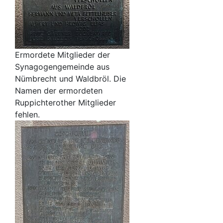
Ermordete Mitglieder der
Synagogengemeinde aus
Nümbrecht und Waldbröl. Die
Namen der ermordeten
Ruppichterother Mitglieder
fehlen.