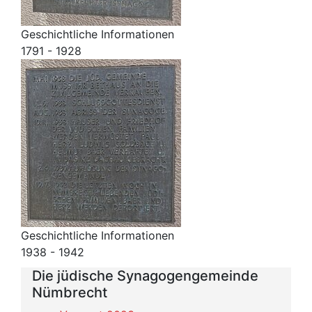
Geschichtliche Informationen
1791 - 1928
Geschichtliche Informationen
1938 - 1942
Die jüdische Synagogengemeinde
Nümbrecht