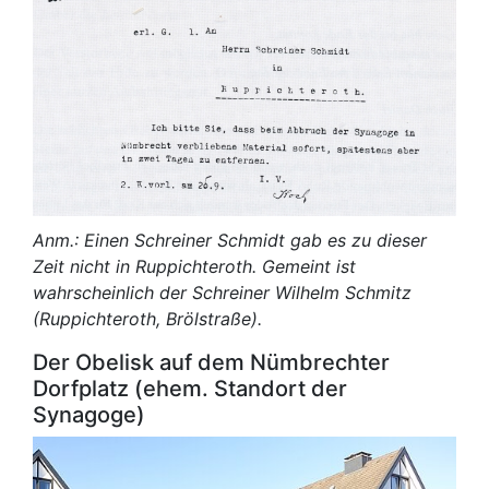
Anm.: Einen Schreiner Schmidt gab es zu dieser
Zeit nicht in Ruppichteroth. Gemeint ist
wahrscheinlich der Schreiner Wilhelm Schmitz
(Ruppichteroth, Brölstraße).
Der Obelisk auf dem Nümbrechter
Dorfplatz (ehem. Standort der
Synagoge)