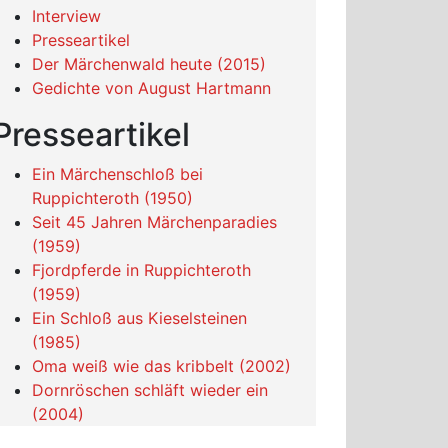
Interview
Presseartikel
Der Märchenwald heute (2015)
Gedichte von August Hartmann
Presseartikel
Ein Märchenschloß bei
Ruppichteroth (1950)
Seit 45 Jahren Märchenparadies
(1959)
Fjordpferde in Ruppichteroth
(1959)
Ein Schloß aus Kieselsteinen
(1985)
Oma weiß wie das kribbelt (2002)
Dornröschen schläft wieder ein
(2004)