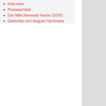
Interview
Presseartikel
Der Märchenwald heute (2015)
Gedichte von August Hartmann