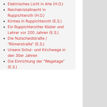
Elektrisches Licht in Ahe (H.O.)
Reichskristallnacht in
Ruppichteroth (H.O.)
Kirmes in Ruppichteroth (E.S.)
Ein Ruppichterother Küster und
Lehrer vor 200 Jahren (E.S.)
Die Nutscheidstraße /
"Römerstraße" (E.S.)
Unsere Schul- und Kirchwege in
den 30er Jahren
Die Einrichtung der "Wegetage"
(E.S.)