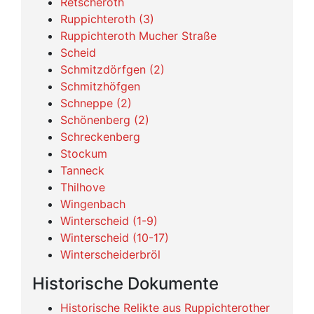
Retscheroth
Ruppichteroth (3)
Ruppichteroth Mucher Straße
Scheid
Schmitzdörfgen (2)
Schmitzhöfgen
Schneppe (2)
Schönenberg (2)
Schreckenberg
Stockum
Tanneck
Thilhove
Wingenbach
Winterscheid (1-9)
Winterscheid (10-17)
Winterscheiderbröl
Historische Dokumente
Historische Relikte aus Ruppichterother