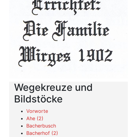
Wegekreuze und
Bildstöcke
Vorworte
Ahe (2)
Bacherbusch
Bacherhof (2)