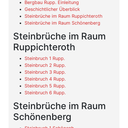
Bergbau Rupp. Einleitung
Geschichtlicher Überblick
Steinbrüche im Raum Ruppichteroth
Steinbrüche im Raum Schönenberg
Steinbrüche im Raum
Ruppichteroth
Steinbruch 1 Rupp.
Steinbruch 2 Rupp.
Steinbruch 3 Rupp.
Steinbruch 4 Rupp.
Steinbruch 5 Rupp.
Steinbruch 6 Rupp.
Steinbrüche im Raum
Schönenberg