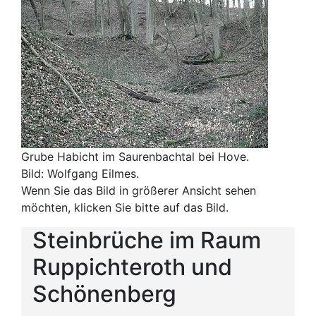
Grube Habicht im Saurenbachtal bei Hove.
Bild: Wolfgang Eilmes.
Wenn Sie das Bild in größerer Ansicht sehen
möchten, klicken Sie bitte auf das Bild.
Steinbrüche im Raum
Ruppichteroth und
Schönenberg