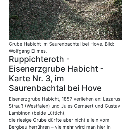
Grube Habicht im Saurenbachtal bei Hove. Bild:
Wolfgang Eilmes.
Ruppichteroth -
Eisenerzgrube Habicht -
Karte Nr. 3, im
Saurenbachtal bei Hove
Eisenerzgrube Habicht, 1857 verliehen an: Lazarus
Strauß (Westfalen) und Jules Gernaert und Gustav
Lambinon (beide Lüttich),
die riesige Grube dürfte aber nicht allein vom
Bergbau herrühren – vielmehr wird man hier in