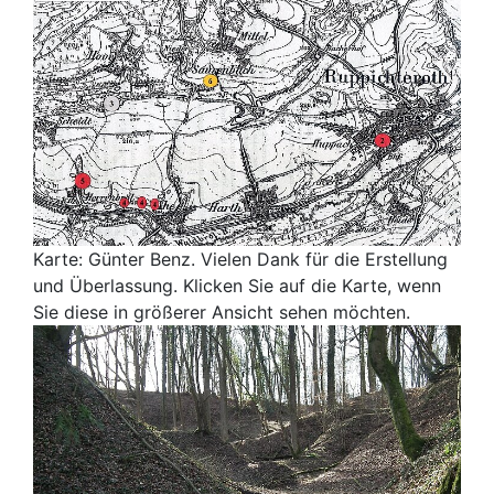
Karte: Günter Benz. Vielen Dank für die Erstellung
und Überlassung. Klicken Sie auf die Karte, wenn
Sie diese in größerer Ansicht sehen möchten.