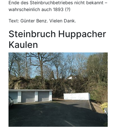
Ende des Steinbruchbetriebes nicht bekannt –
wahrscheinlich auch 1893 (?)
Text: Günter Benz. Vielen Dank.
Steinbruch Huppacher
Kaulen