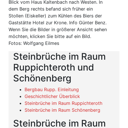
Blick vom Haus Kaltenbach nach Westen. In
dem Berg rechts befand sich früher ein
Stollen (Eiskeller) zum Kühlen des Biers der
Gaststätte Hotel zur Krone. Info Günter Benz.
Wenn Sie die Bilder in größerer Ansicht sehen
möchten, klicken Sie bitte auf ein Bild.
Fotos: Wolfgang Eilmes
Steinbrüche im Raum
Ruppichteroth und
Schönenberg
Bergbau Rupp. Einleitung
Geschichtlicher Überblick
Steinbrüche im Raum Ruppichteroth
Steinbrüche im Raum Schönenberg
Steinbrüche im Raum