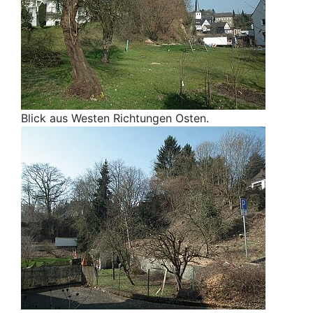
Blick aus Westen Richtungen Osten.