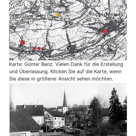
Karte: Günter Benz. Vielen Dank für die Erstellung
und Überlassung. Klicken Sie auf die Karte, wenn
Sie diese in größerer Ansicht sehen möchten.