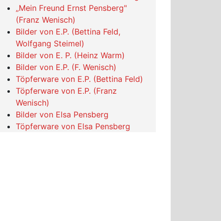
„Mein Freund Ernst Pensberg"
(Franz Wenisch)
Bilder von E.P. (Bettina Feld,
Wolfgang Steimel)
Bilder von E. P. (Heinz Warm)
Bilder von E.P. (F. Wenisch)
Töpferware von E.P. (Bettina Feld)
Töpferware von E.P. (Franz
Wenisch)
Bilder von Elsa Pensberg
Töpferware von Elsa Pensberg