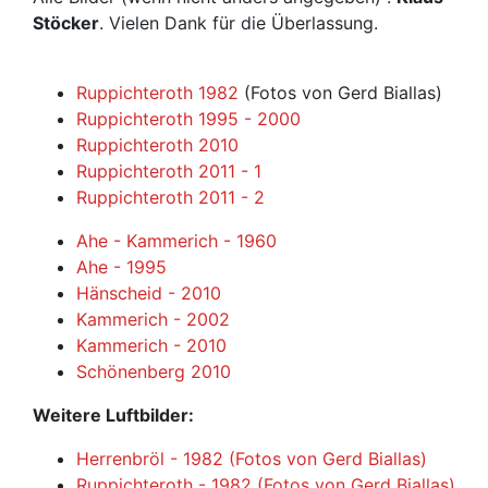
Stöcker
. Vielen Dank für die Überlassung.
Ruppichteroth 1982
(Fotos von Gerd Biallas)
Ruppichteroth 1995 - 2000
Ruppichteroth 2010
Ruppichteroth 2011 - 1
Ruppichteroth 2011 - 2
Ahe - Kammerich - 1960
Ahe - 1995
Hänscheid - 2010
Kammerich - 2002
Kammerich - 2010
Schönenberg 2010
Weitere Luftbilder:
Herrenbröl - 1982 (Fotos von Gerd Biallas)
Ruppichteroth - 1982 (Fotos von Gerd Biallas)