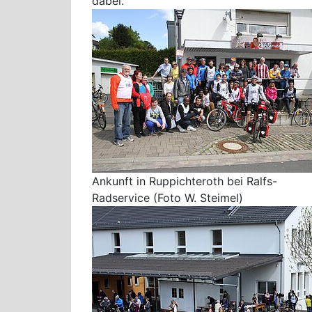
dabei.
Ankunft in Ruppichteroth bei Ralfs-
Radservice (Foto W. Steimel)