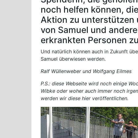
noch helfen können, di
Aktion zu unterstützen 
von Samuel und ander
erkrankten Personen z
Und natürlich können auch in Zukunft üb
Samuel überwiesen werden.
Ralf Wüllenweber und Wolfgang Eilmes
P.S.: diese Webseite wird noch einige Woc
Wibke oder woher auch immer noch irgend
werden wir diese hier veröffentlichen.